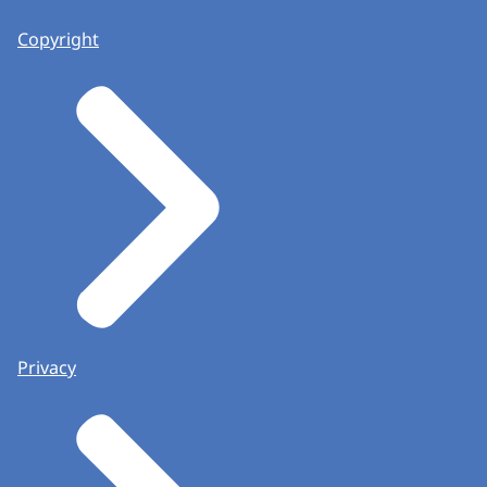
Copyright
Privacy