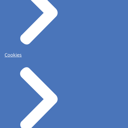
Cookies