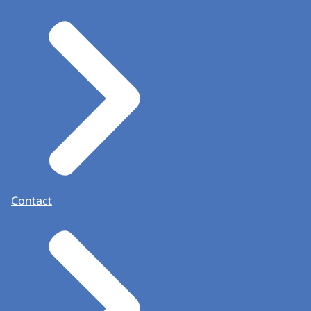
Contact