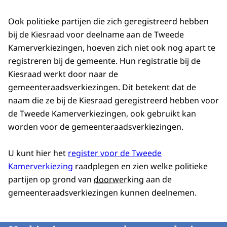
Ook politieke partijen die zich geregistreerd hebben
bij de Kiesraad voor deelname aan de Tweede
Kamerverkiezingen, hoeven zich niet ook nog apart te
registreren bij de gemeente. Hun registratie bij de
Kiesraad werkt door naar de
gemeenteraadsverkiezingen. Dit betekent dat de
naam die ze bij de Kiesraad geregistreerd hebben voor
de Tweede Kamerverkiezingen, ook gebruikt kan
worden voor de gemeenteraadsverkiezingen.
U kunt hier het
register voor de Tweede
Kamerverkiezing
raadplegen en zien welke politieke
partijen op grond van
doorwerking
aan de
gemeenteraadsverkiezingen kunnen deelnemen.