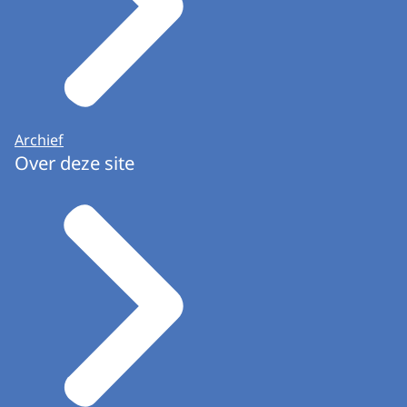
Archief
Over deze site