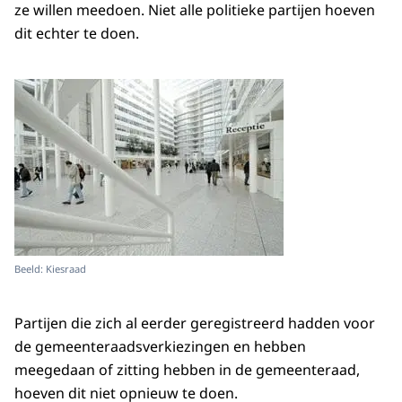
ze willen meedoen. Niet alle politieke partijen hoeven
dit echter te doen.
Beeld: Kiesraad
Partijen die zich al eerder geregistreerd hadden voor
de gemeenteraadsverkiezingen en hebben
meegedaan of zitting hebben in de gemeenteraad,
hoeven dit niet opnieuw te doen.