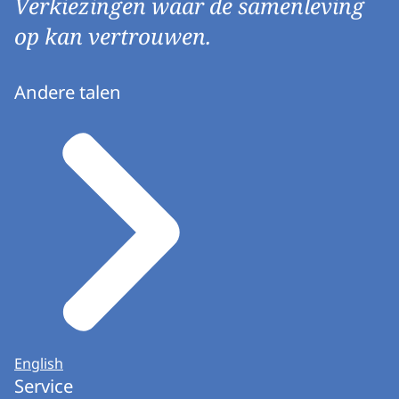
Verkiezingen waar de samenleving
op kan vertrouwen.
Andere talen
English
Service