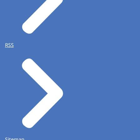
RSS
Sitemap