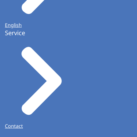
English
Service
Contact