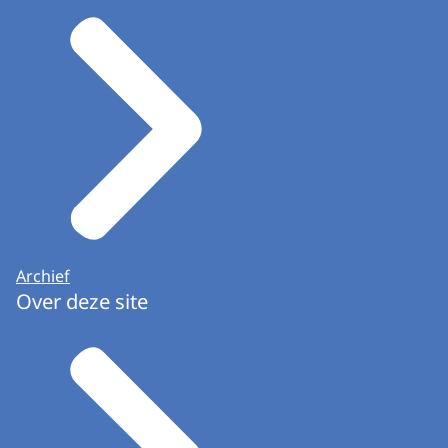
Archief
Over deze site