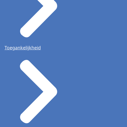
Toegankelijkheid