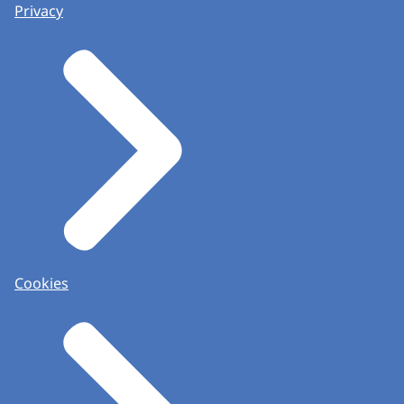
Privacy
Cookies