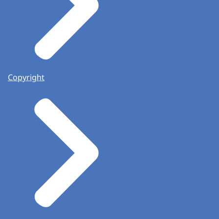
Copyright