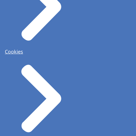
Cookies