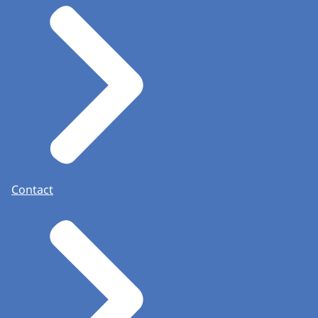
Contact