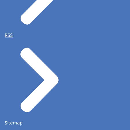
RSS
Sitemap