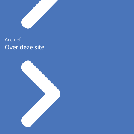
Archief
Over deze site