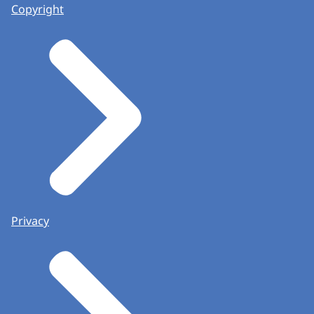
Copyright
Privacy