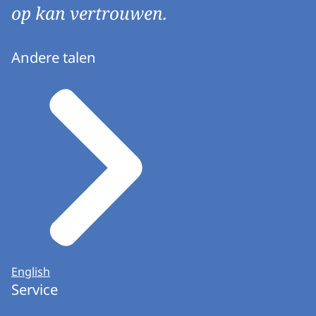
op kan vertrouwen.
Andere talen
English
Service