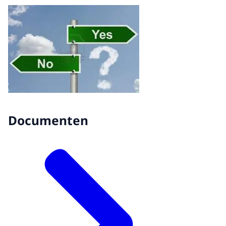
Documenten