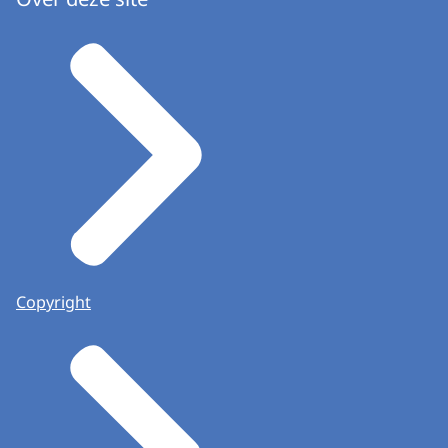
Copyright