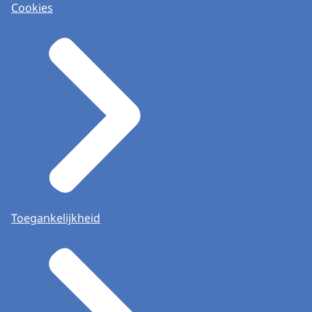
Cookies
Toegankelijkheid