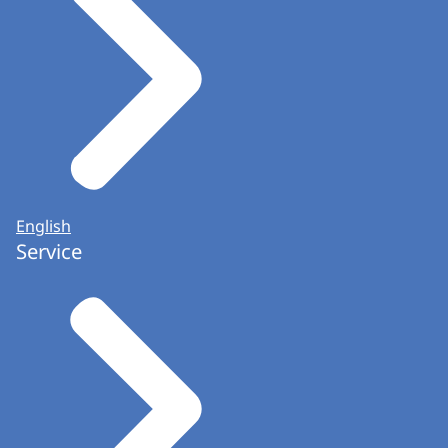
English
Service