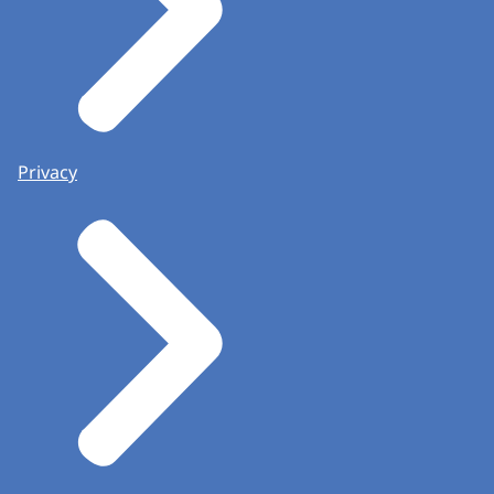
Privacy