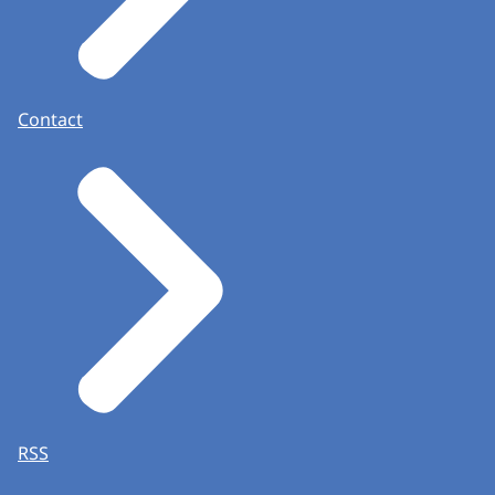
Contact
RSS