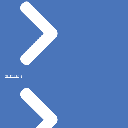
Sitemap