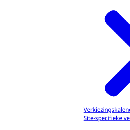
Verkiezingskalen
Site-specifieke 