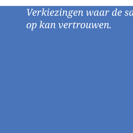
Verkiezingen waar de s
op kan vertrouwen.