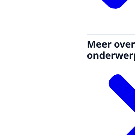
Meer over
onderwer