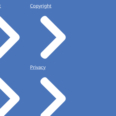
t
Copyright
Privacy