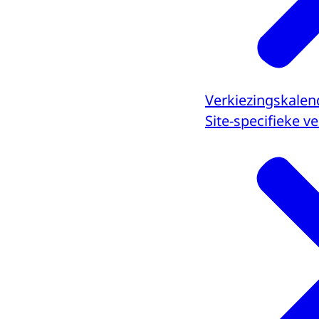
Verkiezingskalen
Site-specifieke 