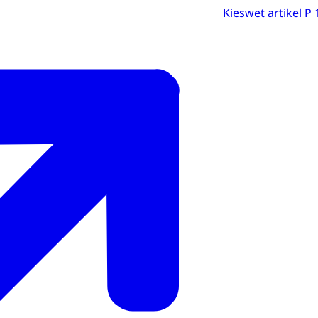
Kieswet artikel P