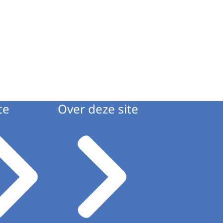
ce
Over deze site