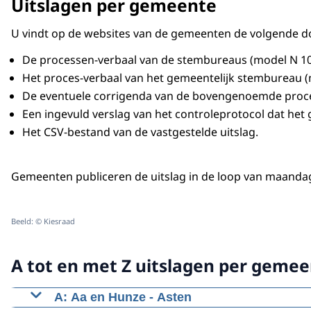
Uitslagen per gemeente
U vindt op de websites van de gemeenten de volgende 
De processen-verbaal van de stembureaus (model N 10-
Het proces-verbaal van het gemeentelijk stembureau (mo
De eventuele corrigenda van de bovengenoemde proces
Een ingevuld verslag van het controleprotocol dat het
Het CSV-bestand van de vastgestelde uitslag.
Gemeenten publiceren de uitslag in de loop van maandag 
Beeld: © Kiesraad
A tot en met Z uitslagen per geme
A: Aa en Hunze - Asten