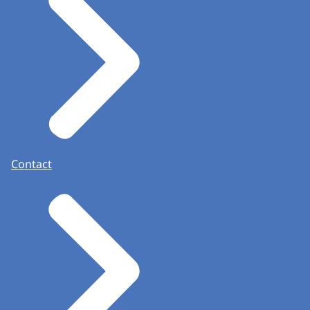
Contact