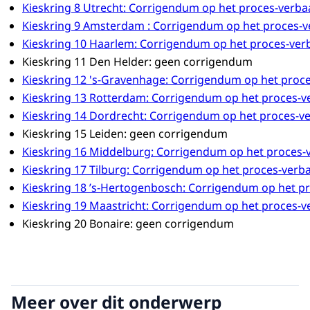
Kieskring 8 Utrecht: Corrigendum op het proces-verba
Kieskring 9 Amsterdam : Corrigendum op het proces-v
Kieskring 10 Haarlem: Corrigendum op het proces-ver
Kieskring 11 Den Helder: geen corrigendum
Kieskring 12 's-Gravenhage: Corrigendum op het proce
Kieskring 13 Rotterdam: Corrigendum op het proces-v
Kieskring 14 Dordrecht: Corrigendum op het proces-ve
Kieskring 15 Leiden: geen corrigendum
Kieskring 16 Middelburg: Corrigendum op het proces-
Kieskring 17 Tilburg: Corrigendum op het proces-verb
Kieskring 18 ’s-Hertogenbosch: Corrigendum op het pr
Kieskring 19 Maastricht: Corrigendum op het proces-v
Kieskring 20 Bonaire: geen corrigendum
Meer over dit onderwerp