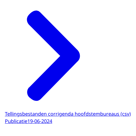
Tellingsbestanden corrigenda hoofdstembureaus (csv)
Publicatie
19-06-2024