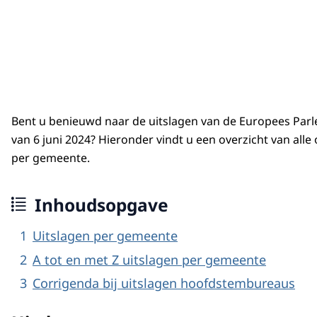
Bent u benieuwd naar de uitslagen van de Europees Par
van 6 juni 2024? Hieronder vindt u een overzicht van alle o
per gemeente.
Inhoudsopgave
Uitslagen per gemeente
A tot en met Z uitslagen per gemeente
Corrigenda bij uitslagen hoofdstembureaus