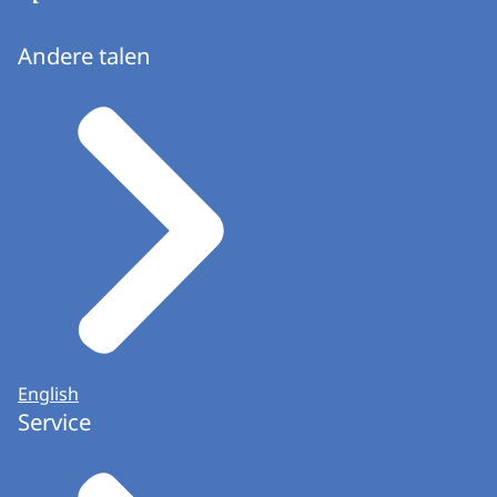
Andere talen
English
Service