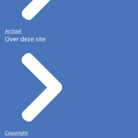
Archief
Over deze site
Copyright