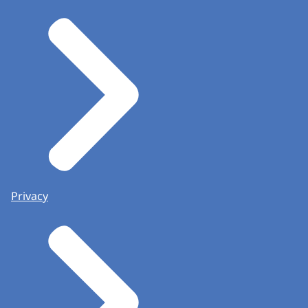
Privacy