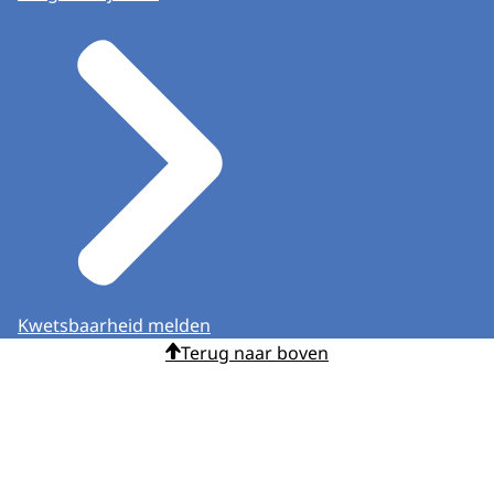
Kwetsbaarheid melden
Terug naar boven