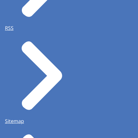
RSS
Sitemap