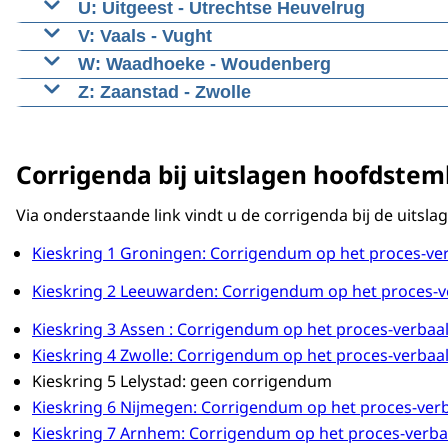
U: Uitgeest - Utrechtse Heuvelrug
V: Vaals - Vught
W: Waadhoeke - Woudenberg
Z: Zaanstad - Zwolle
Corrigenda bij uitslagen hoofdste
Via onderstaande link vindt u de corrigenda bij de uits
Kieskring 1 Groningen: Corrigendum op het proces-ve
Kieskring 2 Leeuwarden: Corrigendum op het proces-v
Kieskring 3 Assen : Corrigendum op het proces-verbaa
Kieskring 4 Zwolle: Corrigendum op het proces-verbaa
Kieskring 5 Lelystad: geen corrigendum
Kieskring 6 Nijmegen: Corrigendum op het proces-ver
Kieskring 7 Arnhem: Corrigendum op het proces-verba