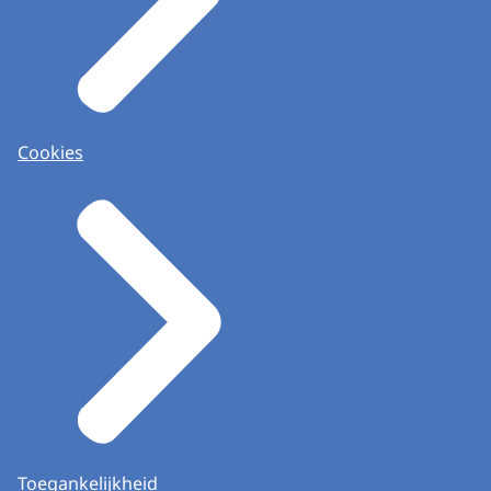
Cookies
Toegankelijkheid