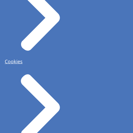
Cookies