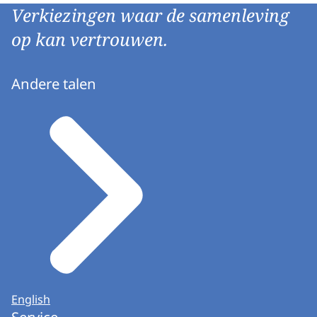
Verkiezingen waar de samenleving
op kan vertrouwen.
Andere talen
English