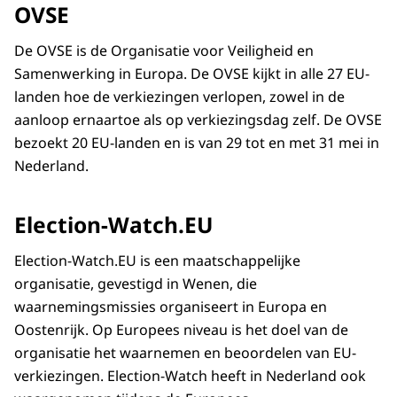
OVSE
De OVSE is de Organisatie voor Veiligheid en
Samenwerking in Europa. De OVSE kijkt in alle 27 EU-
landen hoe de verkiezingen verlopen, zowel in de
aanloop ernaartoe als op verkiezingsdag zelf. De OVSE
bezoekt 20 EU-landen en is van 29 tot en met 31 mei in
Nederland.
Election-Watch.EU
Election-Watch.EU is een maatschappelijke
organisatie, gevestigd in Wenen, die
waarnemingsmissies organiseert in Europa en
Oostenrijk. Op Europees niveau is het doel van de
organisatie het waarnemen en beoordelen van EU-
verkiezingen. Election-Watch heeft in Nederland ook