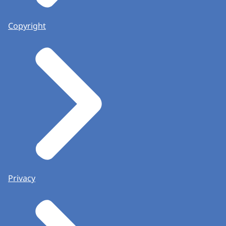
Copyright
Privacy