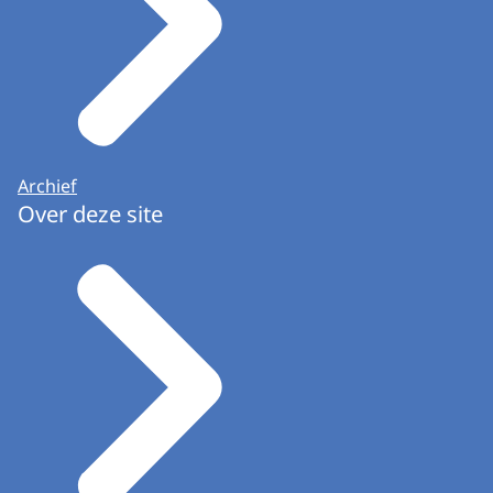
Archief
Over deze site