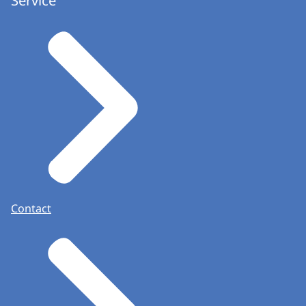
Service
Contact