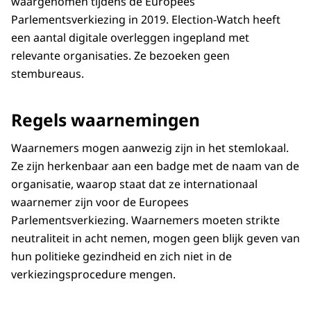
waargenomen tijdens de Europees
Parlementsverkiezing in 2019. Election-Watch heeft
een aantal digitale overleggen ingepland met
relevante organisaties. Ze bezoeken geen
stembureaus.
Regels waarnemingen
Waarnemers mogen aanwezig zijn in het stemlokaal.
Ze zijn herkenbaar aan een badge met de naam van de
organisatie, waarop staat dat ze internationaal
waarnemer zijn voor de Europees
Parlementsverkiezing. Waarnemers moeten strikte
neutraliteit in acht nemen, mogen geen blijk geven van
hun politieke gezindheid en zich niet in de
verkiezingsprocedure mengen.