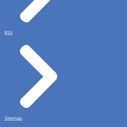
RSS
Sitemap