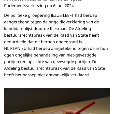
Parlementsverkiezing op 6 juni 2024.
De politieke groepering JEZUS LEEFT had beroep
aangetekend tegen de ongeldigverklaring van de
kandidatenlijst door de Kiesraad. De Afdeling
bestuursrechtspraak van de Raad van State heeft
geoordeeld dat dit beroep ongegrond is.
NL PLAN EU had beroep aangetekend tegen de in hun
ogen ongelijke behandeling van niet-gevestigde
partijen ten opzichte van gevestigde partijen. De
Afdeling bestuursrechtspraak van de Raad van State
heeft het beroep niet ontvankelijk verklaard.