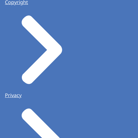
Copyright
Privacy