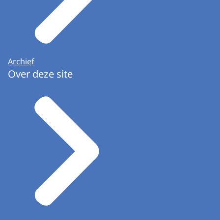
Archief
Over deze site