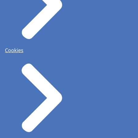
Cookies