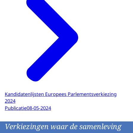
Kandidatenlijsten Europees Parlementsverkiezing
2024
Publicatie
08-05-2024
Verkiezingen waar de samenleving