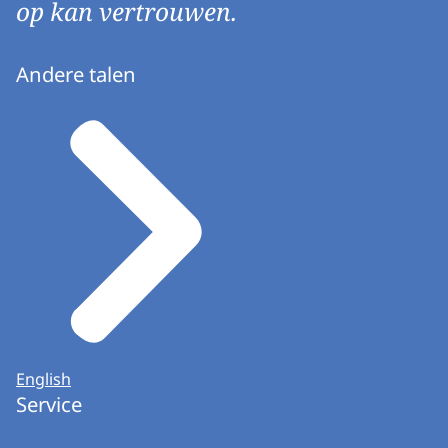
op kan vertrouwen.
Andere talen
English
Service