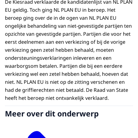
De Kiesraad verklaarde de kandidatenlijst van NL PLAN
EU geldig. Toch ging NL PLAN EU in beroep. Het
beroep ging over de in de ogen van NL PLAN EU
ongelijke behandeling van niet-gevestigde partijen ten
opzichte van gevestigde partijen. Partijen die voor het
eerst deelnemen aan een verkiezing of bij de vorige
verkiezing geen zetel hebben behaald, moeten
ondersteuningsverklaringen inleveren en een
waarborgsom betalen. Partijen die bij een eerdere
verkiezing wel een zetel hebben behaald, hoeven dat
niet. NL PLAN EU is niet op de zitting verschenen en
had de griffierechten niet betaald. De Raad van State
heeft het beroep niet ontvankelijk verklaard.
Meer over dit onderwerp