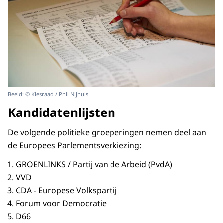
Beeld: © Kiesraad / Phil Nijhuis
Kandidatenlijsten
De volgende politieke groeperingen nemen deel aan
de Europees Parlementsverkiezing:
GROENLINKS / Partij van de Arbeid (PvdA)
VVD
CDA - Europese Volkspartij
Forum voor Democratie
D66