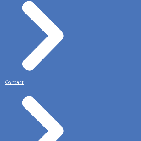
Contact