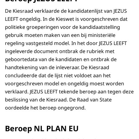
De Kiesraad verklaarde de kandidatenlijst van JEZUS
LEEFT ongeldig. In de Kieswet is voorgeschreven dat
politieke groeperingen voor de kandidaatstelling
gebruik moeten maken van een bij ministeriële
regeling vastgesteld model. In het door JEZUS LEEFT
ingeleverde document ontbrak de rubriek met
geboortedata van de kandidaten en ontbrak de
handtekening van de inleveraar. De Kiesraad
concludeerde dat de lijst niet voldoet aan het
voorgeschreven model en ongeldig moest worden
verklaard. JEZUS LEEFT tekende beroep aan tegen deze
beslissing van de Kiesraad. De Raad van State
oordeelde het beroep ongegrond.
Beroep NL PLAN EU