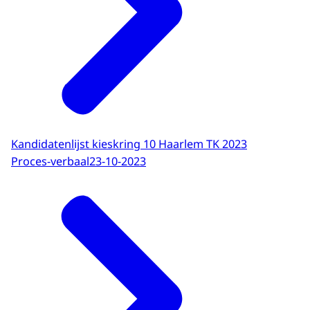
Kandidatenlijst kieskring 10 Haarlem TK 2023
Proces-verbaal
23-10-2023