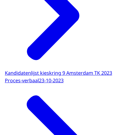
Kandidatenlijst kieskring 9 Amsterdam TK 2023
Proces-verbaal
23-10-2023