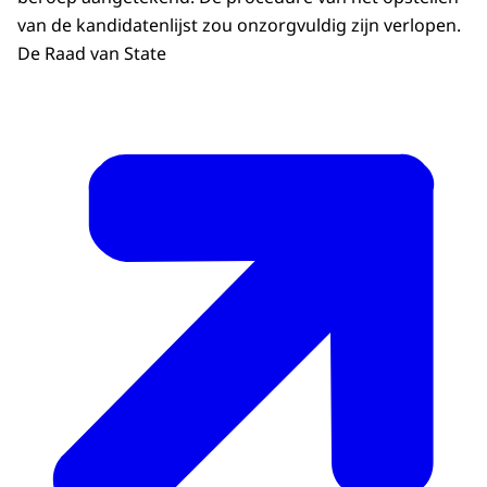
van de kandidatenlijst zou onzorgvuldig zijn verlopen.
De Raad van State