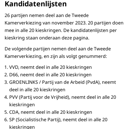
Kandidatenlijsten
26 partijen nemen deel aan de Tweede
Kamerverkiezing van november 2023. 20 partijen doen
mee in alle 20 kieskringen. De kandidatenlijsten per
kieskring staan onderaan deze pagina.
De volgende partijen nemen deel aan de Tweede
Kamerverkiezing, en zijn als volgt genummerd:
VVD, neemt deel in alle 20 kieskringen
D66, neemt deel in alle 20 kieskringen
GROENLINKS / Partij van de Arbeid (PvdA), neemt
deel in alle 20 kieskringen
PVV (Partij voor de Vrijheid), neemt deel in alle 20
kieskringen
CDA, neemt deel in alle 20 kieskringen
SP (Socialistische Partij), neemt deel in alle 20
kieskringen