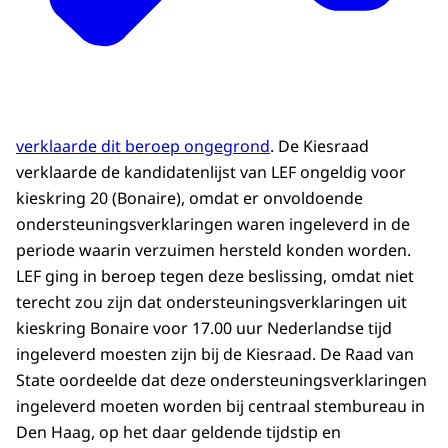
verklaarde dit beroep ongegrond
. De Kiesraad
verklaarde de kandidatenlijst van LEF ongeldig voor
kieskring 20 (Bonaire), omdat er onvoldoende
ondersteuningsverklaringen waren ingeleverd in de
periode waarin verzuimen hersteld konden worden.
LEF ging in beroep tegen deze beslissing, omdat niet
terecht zou zijn dat ondersteuningsverklaringen uit
kieskring Bonaire voor 17.00 uur Nederlandse tijd
ingeleverd moesten zijn bij de Kiesraad. De Raad van
State oordeelde dat deze ondersteuningsverklaringen
ingeleverd moeten worden bij centraal stembureau in
Den Haag, op het daar geldende tijdstip en