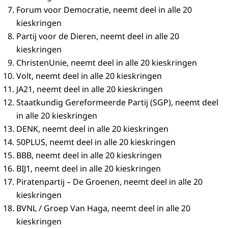
Forum voor Democratie, neemt deel in alle 20
kieskringen
Partij voor de Dieren, neemt deel in alle 20
kieskringen
ChristenUnie, neemt deel in alle 20 kieskringen
Volt, neemt deel in alle 20 kieskringen
JA21, neemt deel in alle 20 kieskringen
Staatkundig Gereformeerde Partij (SGP), neemt deel
in alle 20 kieskringen
DENK, neemt deel in alle 20 kieskringen
50PLUS, neemt deel in alle 20 kieskringen
BBB, neemt deel in alle 20 kieskringen
BIJ1, neemt deel in alle 20 kieskringen
Piratenpartij – De Groenen, neemt deel in alle 20
kieskringen
BVNL / Groep Van Haga, neemt deel in alle 20
kieskringen