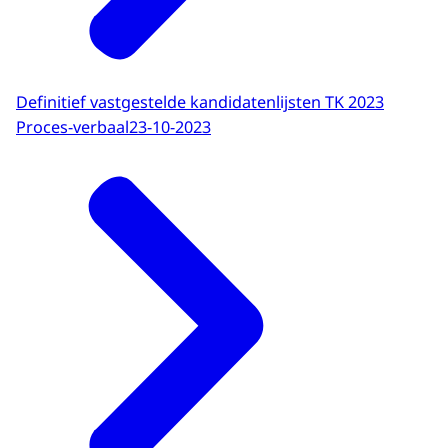
Definitief vastgestelde kandidatenlijsten TK 2023
Proces-verbaal
23-10-2023