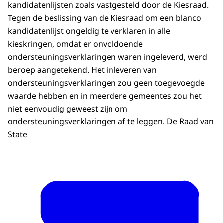
kandidatenlijsten zoals vastgesteld door de Kiesraad.
Tegen de beslissing van de Kiesraad om een blanco
kandidatenlijst ongeldig te verklaren in alle
kieskringen, omdat er onvoldoende
ondersteuningsverklaringen waren ingeleverd, werd
beroep aangetekend. Het inleveren van
ondersteuningsverklaringen zou geen toegevoegde
waarde hebben en in meerdere gemeentes zou het
niet eenvoudig geweest zijn om
ondersteuningsverklaringen af te leggen. De Raad van
State