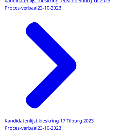
kandidatenlijst kieskring 16 Middelburg TK 2023
Proces-verbaal
23-10-2023
Kandidatenlijst kieskring 17 Tilburg 2023
Proces-verbaal
23-10-2023