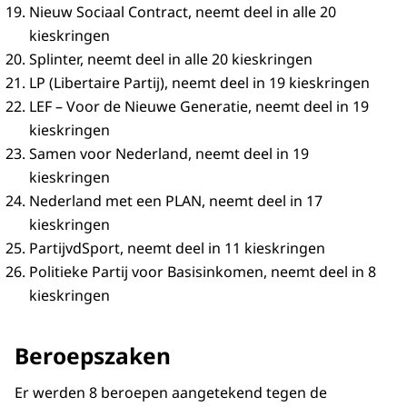
Nieuw Sociaal Contract, neemt deel in alle 20
kieskringen
Splinter, neemt deel in alle 20 kieskringen
LP (Libertaire Partij), neemt deel in 19 kieskringen
LEF – Voor de Nieuwe Generatie, neemt deel in 19
kieskringen
Samen voor Nederland, neemt deel in 19
kieskringen
Nederland met een PLAN, neemt deel in 17
kieskringen
PartijvdSport, neemt deel in 11 kieskringen
Politieke Partij voor Basisinkomen, neemt deel in 8
kieskringen
Beroepszaken
Er werden 8 beroepen aangetekend tegen de