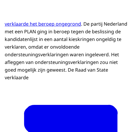
verklaarde het beroep ongegrond
. De partij Nederland
met een PLAN ging in beroep tegen de beslissing de
kandidatenlijst in een aantal kieskringen ongeldig te
verklaren, omdat er onvoldoende
ondersteuningsverklaringen waren ingeleverd. Het
afleggen van ondersteuningsverklaringen zou niet
goed mogelijk zijn geweest. De Raad van State
verklaarde