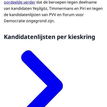
oordeelde verder
dat de beroepen tegen deelname
van kandidaten Yeşilgöz, Timmermans en Piri en tegen
de kandidatenlijsten van PVV en Forum voor
Democratie ongegrond zijn.
Kandidatenlijsten per kieskring