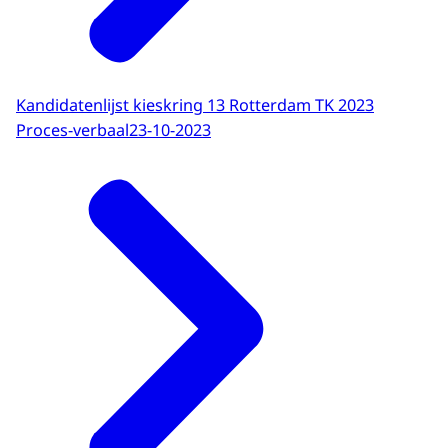
Kandidatenlijst kieskring 13 Rotterdam TK 2023
Proces-verbaal
23-10-2023