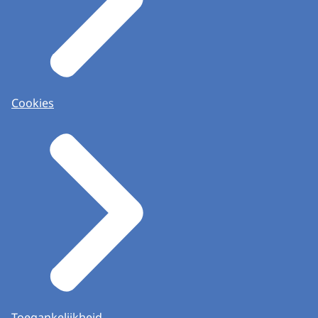
Cookies
Toegankelijkheid