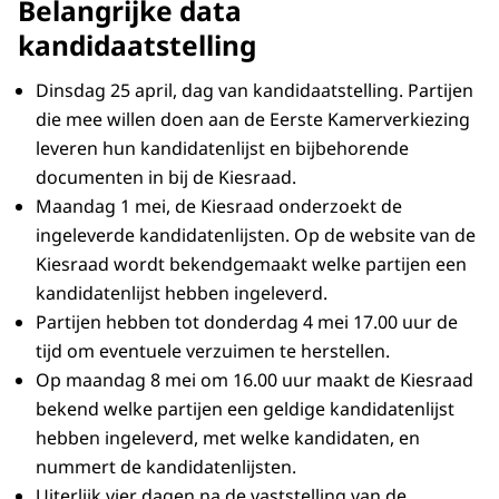
Belangrijke data
kandidaatstelling
Dinsdag 25 april, dag van kandidaatstelling. Partijen
die mee willen doen aan de Eerste Kamerverkiezing
leveren hun kandidatenlijst en bijbehorende
documenten in bij de Kiesraad.
Maandag 1 mei, de Kiesraad onderzoekt de
ingeleverde kandidatenlijsten. Op de website van de
Kiesraad wordt bekendgemaakt welke partijen een
kandidatenlijst hebben ingeleverd.
Partijen hebben tot donderdag 4 mei 17.00 uur de
tijd om eventuele verzuimen te herstellen.
Op maandag 8 mei om 16.00 uur maakt de Kiesraad
bekend welke partijen een geldige kandidatenlijst
hebben ingeleverd, met welke kandidaten, en
nummert de kandidatenlijsten.
Uiterlijk vier dagen na de vaststelling van de