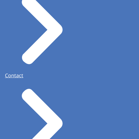
Contact