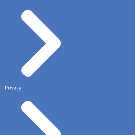
Privacy