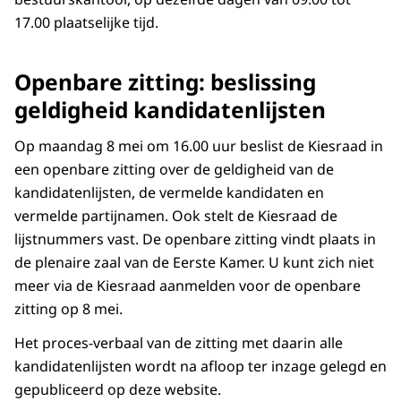
17.00 plaatselijke tijd.
Openbare zitting: beslissing
geldigheid kandidatenlijsten
Op maandag 8 mei om 16.00 uur beslist de Kiesraad in
een openbare zitting over de geldigheid van de
kandidatenlijsten, de vermelde kandidaten en
vermelde partijnamen. Ook stelt de Kiesraad de
lijstnummers vast. De openbare zitting vindt plaats in
de plenaire zaal van de Eerste Kamer. U kunt zich niet
meer via de Kiesraad aanmelden voor de openbare
zitting op 8 mei.
Het proces-verbaal van de zitting met daarin alle
kandidatenlijsten wordt na afloop ter inzage gelegd en
gepubliceerd op deze website.