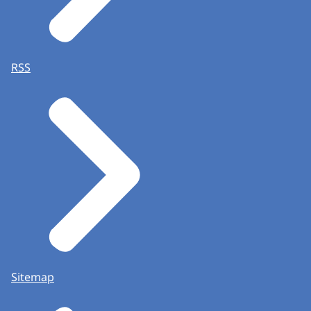
RSS
Sitemap