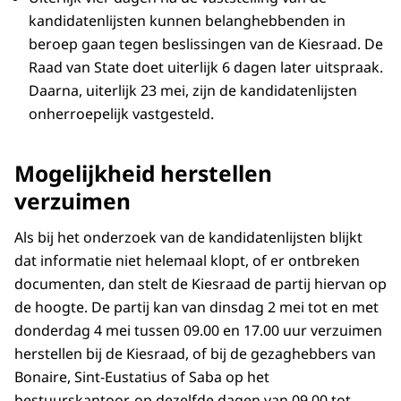
kandidatenlijsten kunnen belanghebbenden in
beroep gaan tegen beslissingen van de Kiesraad. De
Raad van State doet uiterlijk 6 dagen later uitspraak.
Daarna, uiterlijk 23 mei, zijn de kandidatenlijsten
onherroepelijk vastgesteld.
Mogelijkheid herstellen
verzuimen
Als bij het onderzoek van de kandidatenlijsten blijkt
dat informatie niet helemaal klopt, of er ontbreken
documenten, dan stelt de Kiesraad de partij hiervan op
de hoogte. De partij kan van dinsdag 2 mei tot en met
donderdag 4 mei tussen 09.00 en 17.00 uur verzuimen
herstellen bij de Kiesraad, of bij de gezaghebbers van
Bonaire, Sint-Eustatius of Saba op het
bestuurskantoor, op dezelfde dagen van 09.00 tot