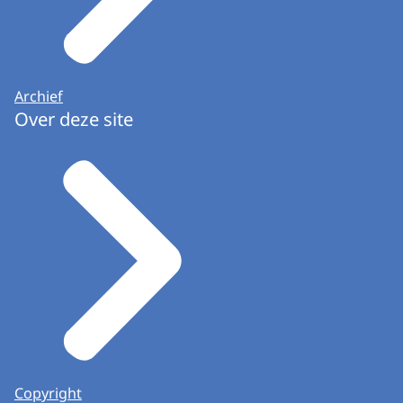
Archief
Over deze site
Copyright