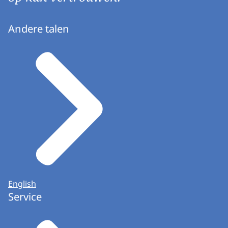
Andere talen
English
Service