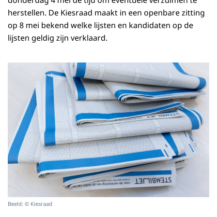
donderdag 4 mei de tijd om eventuele verzuimen te
herstellen. De Kiesraad maakt in een openbare zitting
op 8 mei bekend welke lijsten en kandidaten op de
lijsten geldig zijn verklaard.
Beeld: © Kiesraad