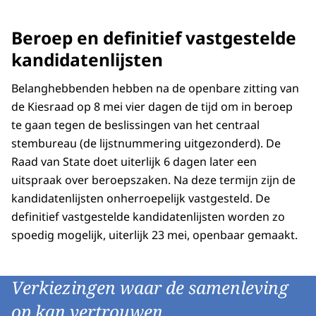
Beroep en definitief vastgestelde
kandidatenlijsten
Belanghebbenden hebben na de openbare zitting van
de Kiesraad op 8 mei vier dagen de tijd om in beroep
te gaan tegen de beslissingen van het centraal
stembureau (de lijstnummering uitgezonderd). De
Raad van State doet uiterlijk 6 dagen later een
uitspraak over beroepszaken. Na deze termijn zijn de
kandidatenlijsten onherroepelijk vastgesteld. De
definitief vastgestelde kandidatenlijsten worden zo
spoedig mogelijk, uiterlijk 23 mei, openbaar gemaakt.
Verkiezingen waar de samenleving
op kan vertrouwen.