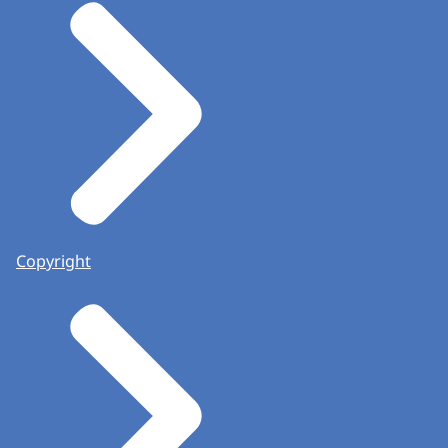
Copyright