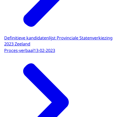
Definitieve kandidatenlijst Provinciale Statenverkiezing
2023 Zeeland
Proces-verbaal
13-02-2023