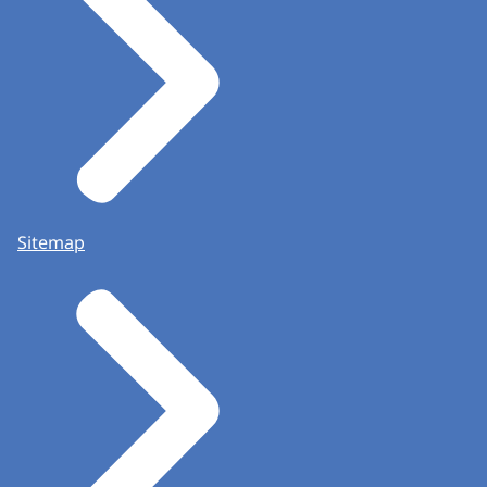
Sitemap