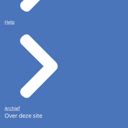
Help
Archief
Over deze site