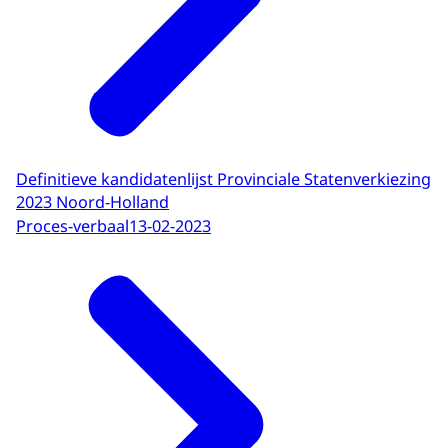
Definitieve kandidatenlijst Provinciale Statenverkiezing
2023 Noord-Holland
Proces-verbaal
13-02-2023