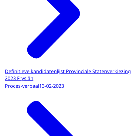
Definitieve kandidatenlijst Provinciale Statenverkiezing
2023 Fryslân
Proces-verbaal
13-02-2023