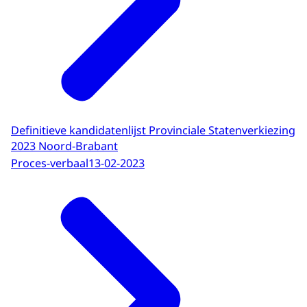
Definitieve kandidatenlijst Provinciale Statenverkiezing
2023 Noord-Brabant
Proces-verbaal
13-02-2023