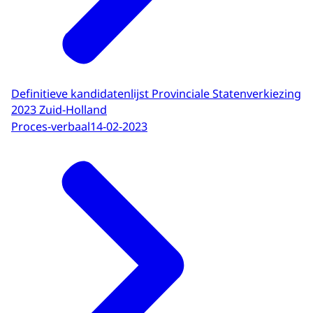
Definitieve kandidatenlijst Provinciale Statenverkiezing
2023 Zuid-Holland
Proces-verbaal
14-02-2023