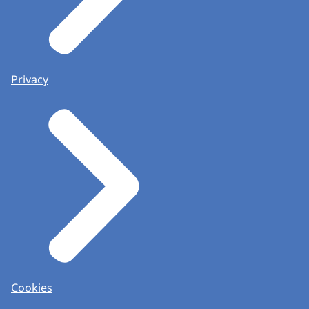
Privacy
Cookies