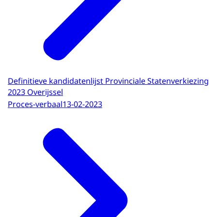
Definitieve kandidatenlijst Provinciale Statenverkiezing
2023 Overijssel
Proces-verbaal
13-02-2023