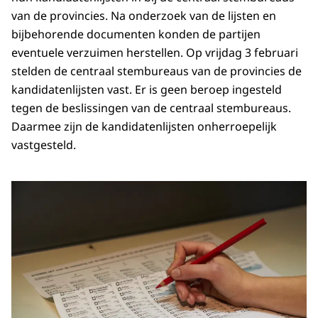
van de provincies. Na onderzoek van de lijsten en
bijbehorende documenten konden de partijen
eventuele verzuimen herstellen. Op vrijdag 3 februari
stelden de centraal stembureaus van de provincies de
kandidatenlijsten vast. Er is geen beroep ingesteld
tegen de beslissingen van de centraal stembureaus.
Daarmee zijn de kandidatenlijsten onherroepelijk
vastgesteld.