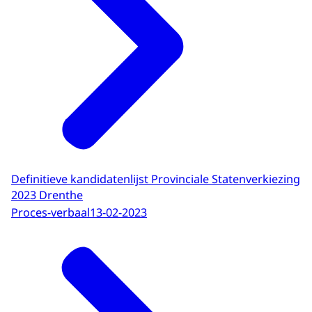
Definitieve kandidatenlijst Provinciale Statenverkiezing
2023 Drenthe
Proces-verbaal
13-02-2023