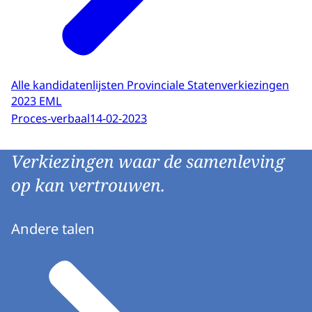
Alle kandidatenlijsten Provinciale Statenverkiezingen
2023 EML
Proces-verbaal
14-02-2023
Verkiezingen waar de samenleving
op kan vertrouwen.
Andere talen