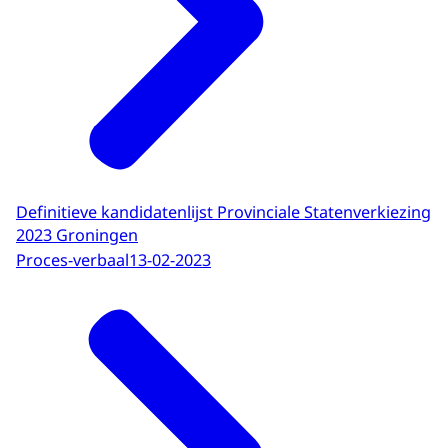
Definitieve kandidatenlijst Provinciale Statenverkiezing
2023 Groningen
Proces-verbaal
13-02-2023