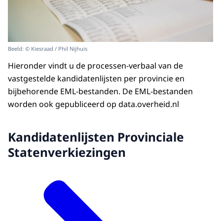
Beeld: © Kiesraad / Phil Nijhuis
Hieronder vindt u de processen-verbaal van de
vastgestelde kandidatenlijsten per provincie en
bijbehorende EML-bestanden. De EML-bestanden
worden ook gepubliceerd op data.overheid.nl
Kandidatenlijsten Provinciale
Statenverkiezingen