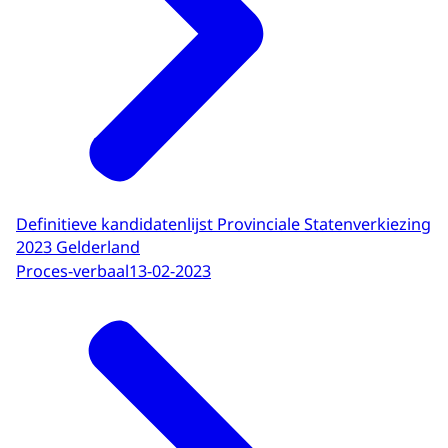
Definitieve kandidatenlijst Provinciale Statenverkiezing
2023 Gelderland
Proces-verbaal
13-02-2023