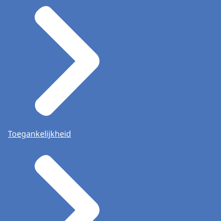
Toegankelijkheid