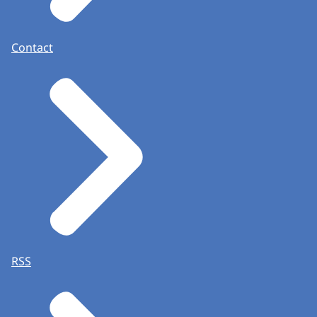
Contact
RSS