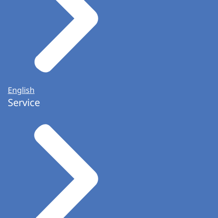
English
Service