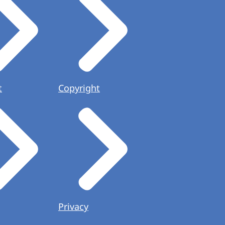
t
Copyright
Privacy