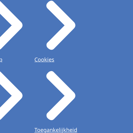
p
Cookies
Toegankelijkheid