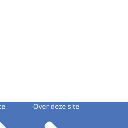
ce
Over deze site