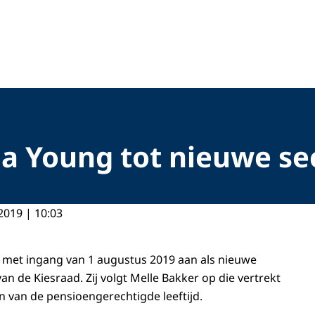
 Young tot nieuwe sec
2019 | 10:03
 met ingang van 1 augustus 2019 aan als nieuwe
van de Kiesraad. Zij volgt Melle Bakker op die vertrekt
 van de pensioengerechtigde leeftijd.