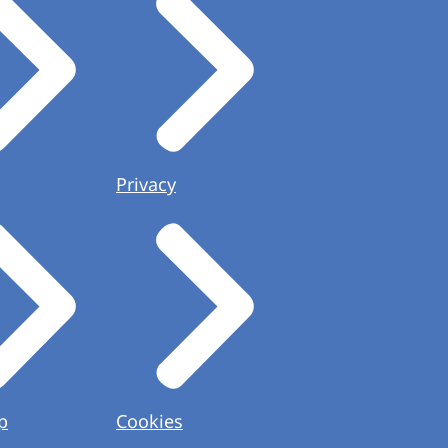
Privacy
p
Cookies