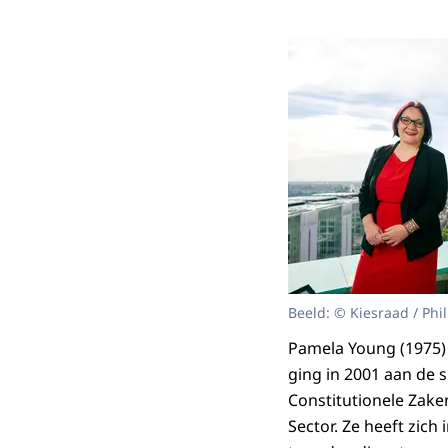
Beeld: © Kiesraad / Phil
Pamela Young (1975) 
ging in 2001 aan de s
Constitutionele Zake
Sector. Ze heeft zich