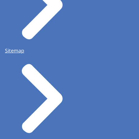
Sitemap