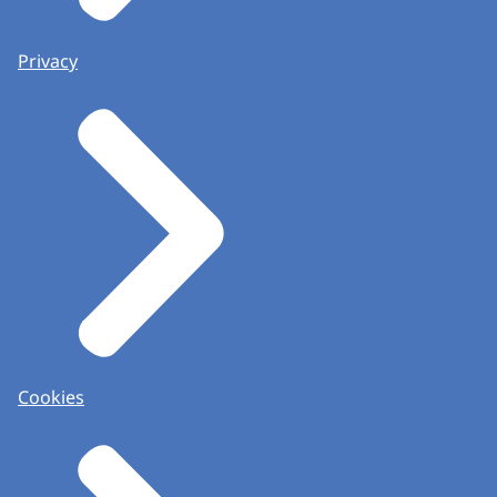
Privacy
Cookies