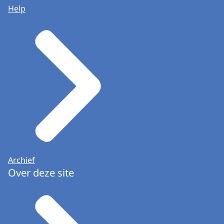
Help
Archief
Over deze site