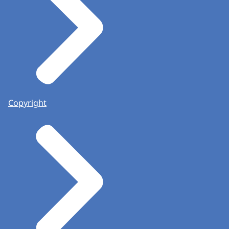
Copyright