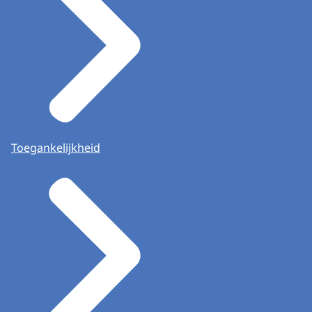
Toegankelijkheid