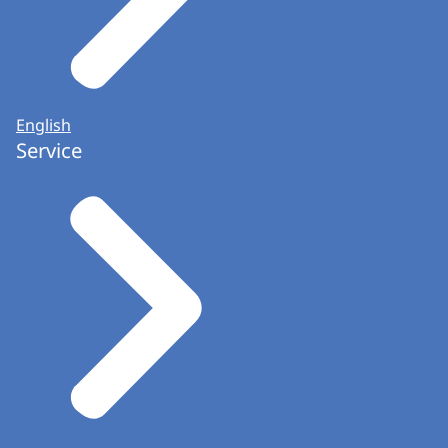
English
Service