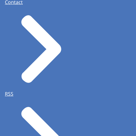
Contact
RSS