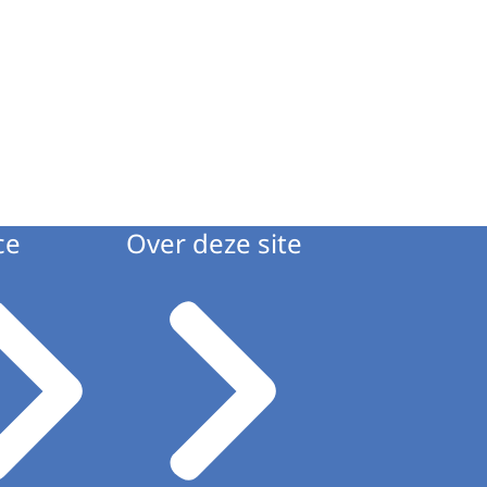
ce
Over deze site