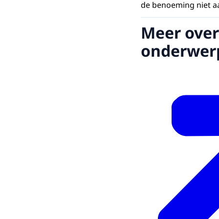
de benoeming niet a
Meer over
onderwer