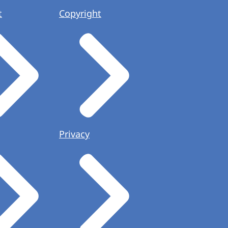
t
Copyright
Privacy