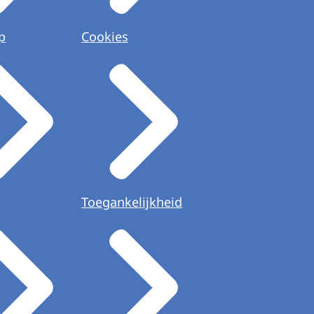
p
Cookies
Toegankelijkheid