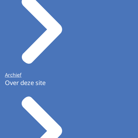
Archief
Over deze site