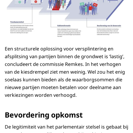
Een structurele oplossing voor versplintering en
afsplitsing van partijen binnen de grondwet is ‘lastig’,
concludeert de commissie Remkes. In het verhogen
van de kiesdrempel ziet men weinig. Wel zou het enig
soelaas kunnen bieden als de waarborgsommen die
nieuwe partijen moeten betalen voor deelname aan
verkiezingen worden verhoogd.
Bevordering opkomst
De legitimiteit van het parlementair stelsel is gebaat bij