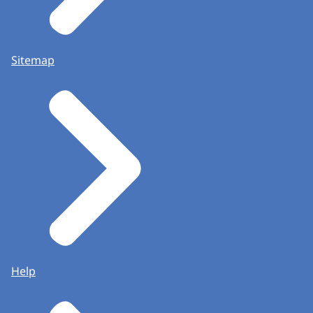
Sitemap
Help