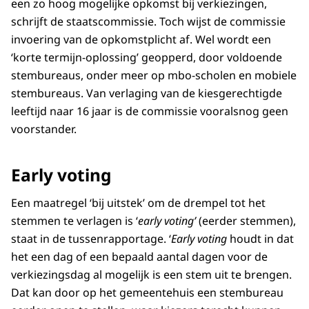
een zo hoog mogelijke opkomst bij verkiezingen,
schrijft de staatscommissie. Toch wijst de commissie
invoering van de opkomstplicht af. Wel wordt een
‘korte termijn-oplossing’ geopperd, door voldoende
stembureaus, onder meer op mbo-scholen en mobiele
stembureaus. Van verlaging van de kiesgerechtigde
leeftijd naar 16 jaar is de commissie vooralsnog geen
voorstander.
Early voting
Een maatregel ‘bij uitstek’ om de drempel tot het
stemmen te verlagen is ‘
early voting’
(eerder stemmen),
staat in de tussenrapportage. ‘
Early voting
houdt in dat
het een dag of een bepaald aantal dagen voor de
verkiezingsdag al mogelijk is een stem uit te brengen.
Dat kan door op het gemeentehuis een stembureau