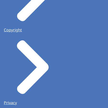
Copyright
Privacy