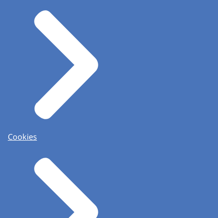
Cookies