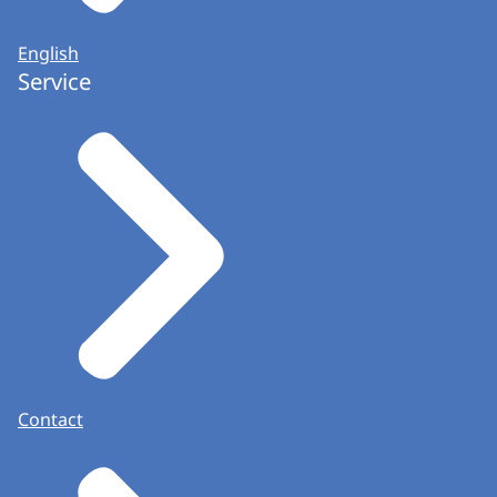
English
Service
Contact