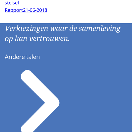
stelsel
Rapport
21-06-2018
Verkiezingen waar de samenleving
op kan vertrouwen.
Andere talen