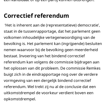
Correctief referendum
‘Het is inherent aan de (representatieve) democratie’,
staat in de tussenrapportage, dat het parlement geen
volkomen inhoudelijke vertegenwoordiging van de
bevolking is. Het parlement kan (ingrijpende) besluiten
nemen waarvoor bij de bevolking geen meerderheid
bestaat. Invoering van het bindend correctief
referendum kan volgens de commissie bijdragen aan
het oplossen van dit probleem. De commissie Remkes
buigt zich in de eindrapportage nog over de verdere
vormgeving van een dergelijk bindend correctief
referendum. Wel trekt zij nu al de conclusie dat een
uitkomstdrempel de voorkeur verdient boven een
opkomstdrempel.