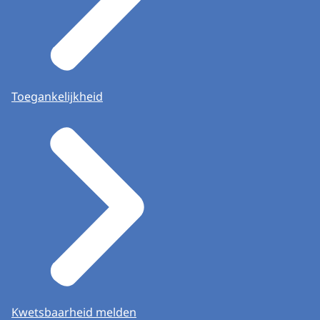
Toegankelijkheid
Kwetsbaarheid melden