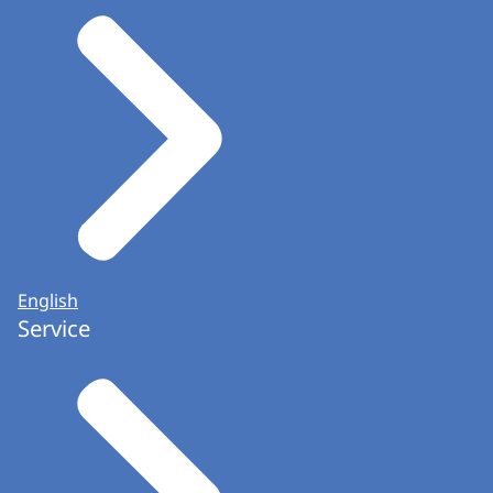
English
Service