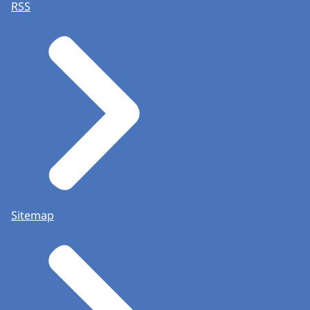
RSS
Sitemap