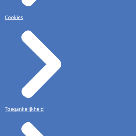
Cookies
Toegankelijkheid