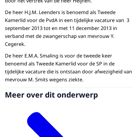
door het vertrek van de heer Heijnen.
De heer H.J.M. Leenders is benoemd als Tweede
Kamerlid voor de PvdA in een tijdelijke vacature van 3
september 2013 tot en met 11 december 2013 in
verband met de zwangerschap van mevrouw Y.
Cegerek.
De heer E.M.A. Smaling is voor de tweede keer
benoemd als Tweede Kamerlid voor de SP in de
tijdelijke vacature die is ontstaan door afwezigheid van
mevrouw M. Smits wegens ziekte.
Meer over dit onderwerp