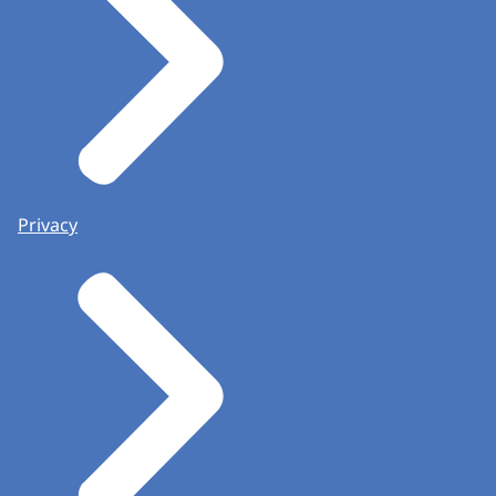
Privacy