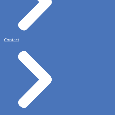
Contact