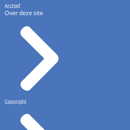
Archief
Over deze site
Copyright